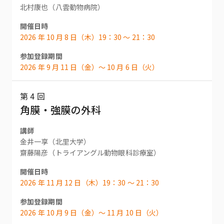
北村康也（八雲動物病院）
開催日時
2026 年 10 月 8 日（木）19：30 〜 21：30
参加登録期間
2026 年 9 月 11 日（金）〜 10 月 6 日（火）
第 4 回
角膜・強膜の外科
講師
金井一享（北里大学）
齋藤陽彦（トライアングル動物眼科診療室）
開催日時
2026 年 11 月 12 日（木）19：30 〜 21：30
参加登録期間
2026 年 10 月 9 日（金）〜 11 月 10 日（火）