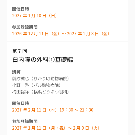
開催日時
2027 年 1 月 10 日（日）
参加登録期間
2026 年 12 月 11 日（金）〜 2027 年 1 月 8 日（金）
第 7 回
白内障の外科①基礎編
講師
前原誠也（ひかり町動物病院）
小野 啓（パル動物病院）
梅田裕祥（横浜どうぶつ眼科）
開催日時
2027 年 2 月 11 日（木）19：30 〜 21：30
参加登録期間
2027 年 1 月 11 日（月・祝）〜 2 月 9 日（火）