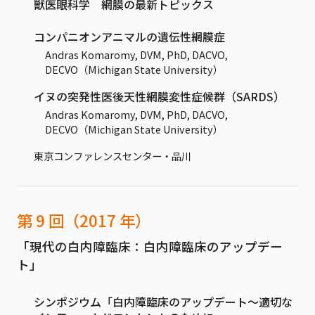
獣医眼科学 網膜の最新トピックス
コンパニオンアニマルの遺伝性網膜症
Andras Komaromy, DVM, PhD, DACVO,
DECVO（Michigan State University）
イヌの突発性医後天性網膜変性症候群（SARDS）
Andras Komaromy, DVM, PhD, DACVO,
DECVO（Michigan State University）
東京コンファレンスセンター・品川
第 9 回（2017 年）
「現代の白内障臨床：白内障臨床のアップデー
ト」
シンポジウム「白内障臨床のアップデート～適切な