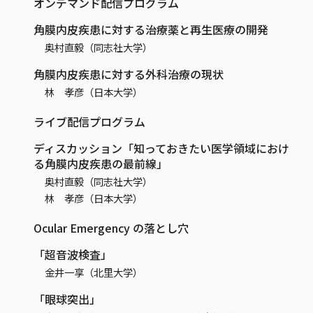
オンデマンド配信プログラム
角膜内皮疾患に対する治療薬と再生医療の開発
奥村直毅（同志社大学）
角膜内皮疾患に対する外科治療の現状
林 孝彦（日本大学）
ライブ配信プログラム
ディスカッション「知っておきたい医学領域におけ
る角膜内皮疾患の最前線」
奥村直毅（同志社大学）
林 孝彦（日本大学）
Ocular Emergency の落とし穴
「超音波検査」
金井一享（北里大学）
「眼球突出」